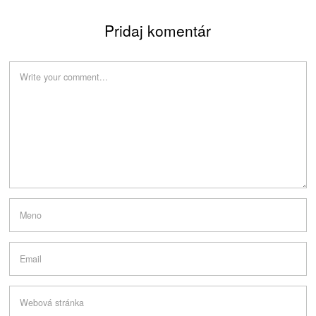
Pridaj komentár