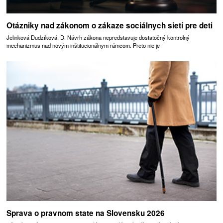
Otázniky nad zákonom o zákaze sociálnych sietí pre deti
Jelinková Dudzíková, D. Návrh zákona nepredstavuje dostatočný kontrolný
mechanizmus nad novým inštitucionálnym rámcom. Preto nie je
Sprava o pravnom state na Slovensku 2026