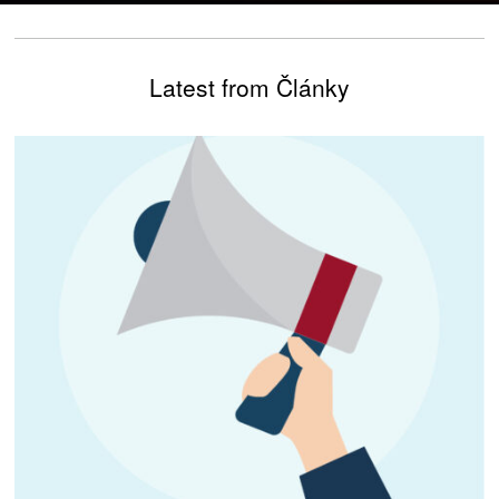
Latest from Články