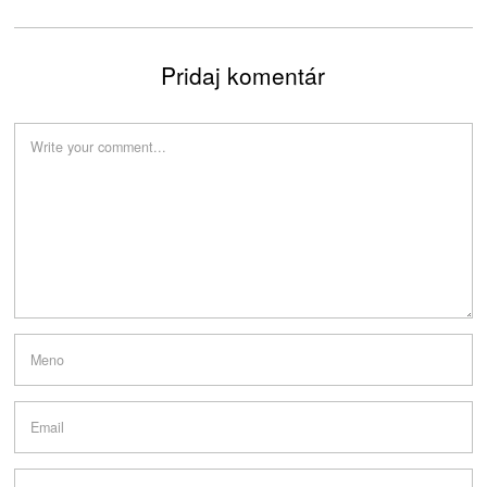
Pridaj komentár