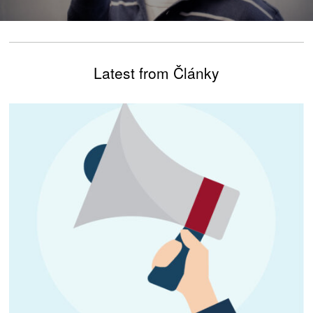
Latest from Články