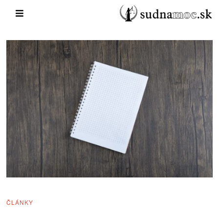
ČLÁNKY