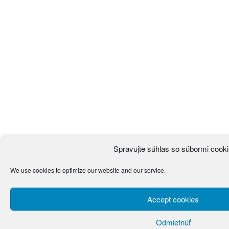
Spravujte súhlas so súbormi cook
We use cookies to optimize our website and our service.
Accept cookies
Odmietnúť