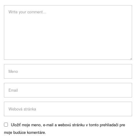
Uložiť moje meno, e-mail a webovú stránku v tomto prehliadači pre
moje budúce komentáre.