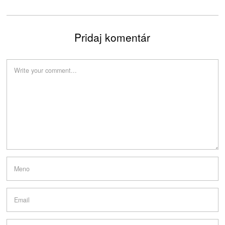
Pridaj komentár