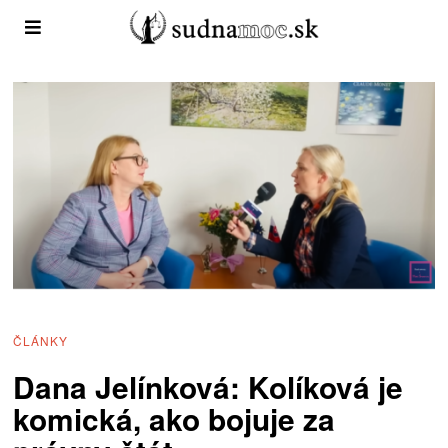
ČLÁNKY
Dana Jelínková: Kolíková je
komická, ako bojuje za