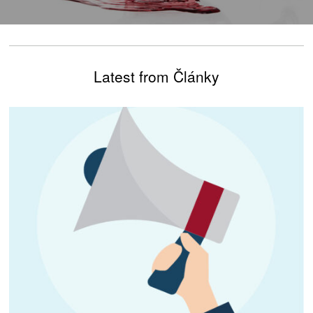
Latest from Články