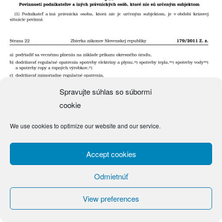
Spravujte súhlas so súbormi
cookie
We use cookies to optimize our website and our service.
Accept cookies
Odmietnúť
View preferences