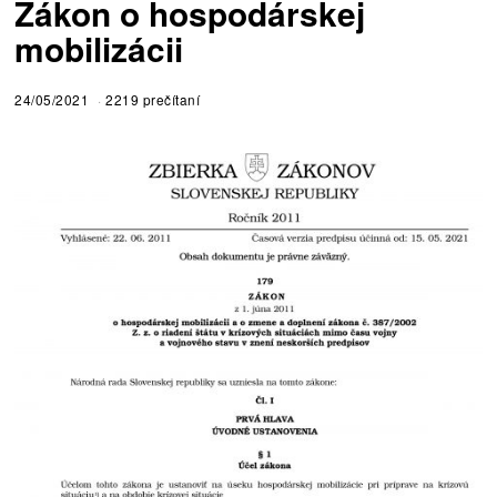
Zákon o hospodárskej
mobilizácii
24/05/2021
2219 prečítaní