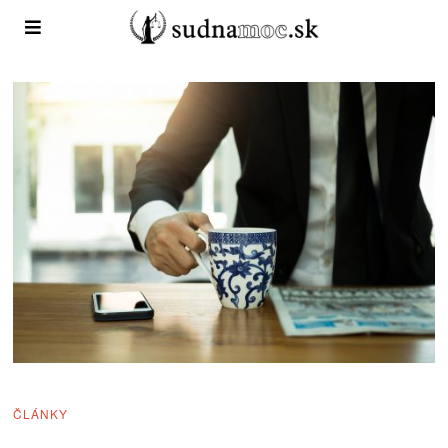
ČLÁNKY