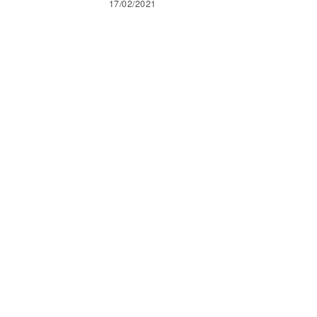
17/02/2021