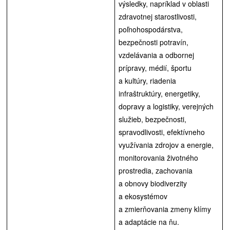
výsledky, napríklad v oblasti
zdravotnej starostlivosti,
poľnohospodárstva,
bezpečnosti potravín,
vzdelávania a odbornej
prípravy, médií, športu
a kultúry, riadenia
infraštruktúry, energetiky,
dopravy a logistiky, verejných
služieb, bezpečnosti,
spravodlivosti, efektívneho
využívania zdrojov a energie,
monitorovania životného
prostredia, zachovania
a obnovy biodiverzity
a ekosystémov
a zmierňovania zmeny klímy
a adaptácie na ňu.