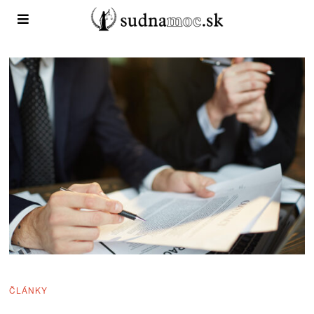
ČLÁNKY