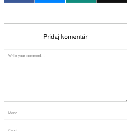
Pridaj komentár