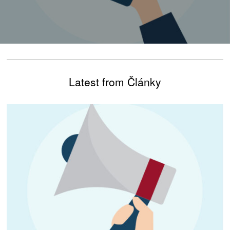
Latest from Články