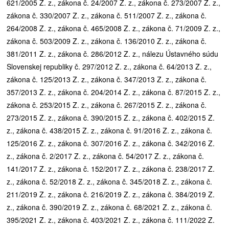
621/2005 Z. z., zákona č. 24/2007 Z. z., zákona č. 273/2007 Z. z.,
zákona č. 330/2007 Z. z., zákona č. 511/2007 Z. z., zákona č.
264/2008 Z. z., zákona č. 465/2008 Z. z., zákona č. 71/2009 Z. z.,
zákona č. 503/2009 Z. z., zákona č. 136/2010 Z. z., zákona č.
381/2011 Z. z., zákona č. 286/2012 Z. z., nálezu Ústavného súdu
Slovenskej republiky č. 297/2012 Z. z., zákona č. 64/2013 Z. z.,
zákona č. 125/2013 Z. z., zákona č. 347/2013 Z. z., zákona č.
357/2013 Z. z., zákona č. 204/2014 Z. z., zákona č. 87/2015 Z. z.,
zákona č. 253/2015 Z. z., zákona č. 267/2015 Z. z., zákona č.
273/2015 Z. z., zákona č. 390/2015 Z. z., zákona č. 402/2015 Z.
z., zákona č. 438/2015 Z. z., zákona č. 91/2016 Z. z., zákona č.
125/2016 Z. z., zákona č. 307/2016 Z. z., zákona č. 342/2016 Z.
z., zákona č. 2/2017 Z. z., zákona č. 54/2017 Z. z., zákona č.
141/2017 Z. z., zákona č. 152/2017 Z. z., zákona č. 238/2017 Z.
z., zákona č. 52/2018 Z. z., zákona č. 345/2018 Z. z., zákona č.
211/2019 Z. z., zákona č. 216/2019 Z. z., zákona č. 384/2019 Z.
z., zákona č. 390/2019 Z. z., zákona č. 68/2021 Z. z., zákona č.
395/2021 Z. z., zákona č. 403/2021 Z. z., zákona č. 111/2022 Z.