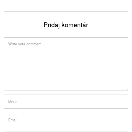
Pridaj komentár