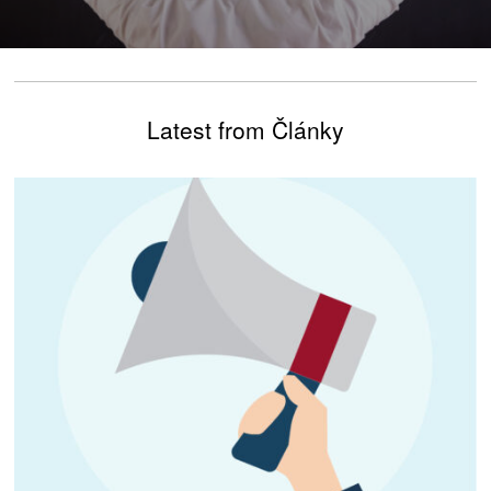
Latest from Články