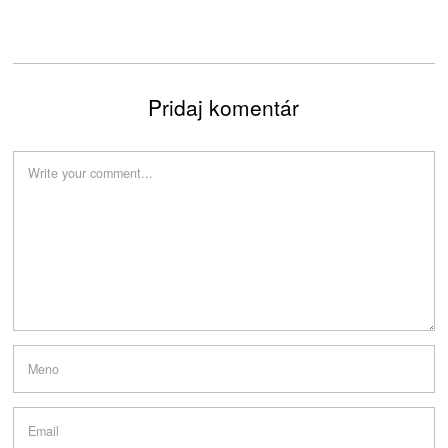
Pridaj komentár