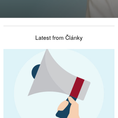
Latest from Články