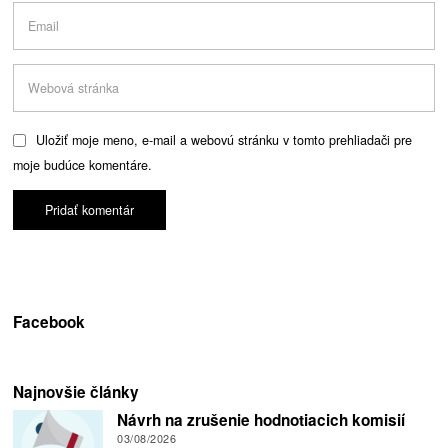
Uložiť moje meno, e-mail a webovú stránku v tomto prehliadači pre
moje budúce komentáre.
Facebook
Najnovšie články
Návrh na zrušenie hodnotiacich komisií
03/08/2026