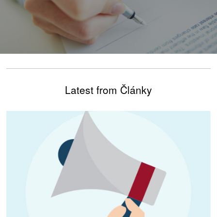
Latest from Články