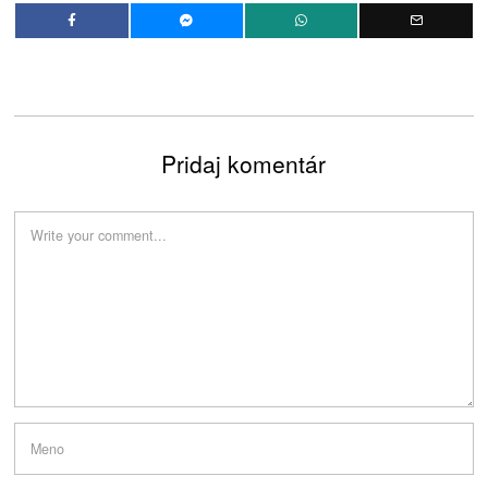
Pridaj komentár