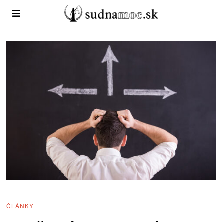
ČLÁNKY