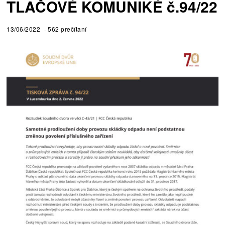
TLAČOVÉ KOMUNIKÉ č.94/22
13/06/2022
562 prečítaní