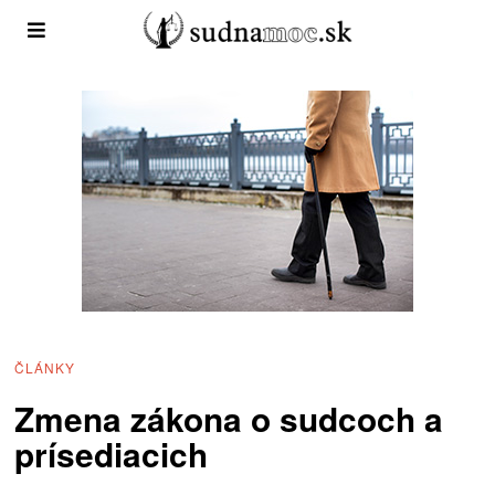
ČLÁNKY
Zmena zákona o sudcoch a
prísediacich