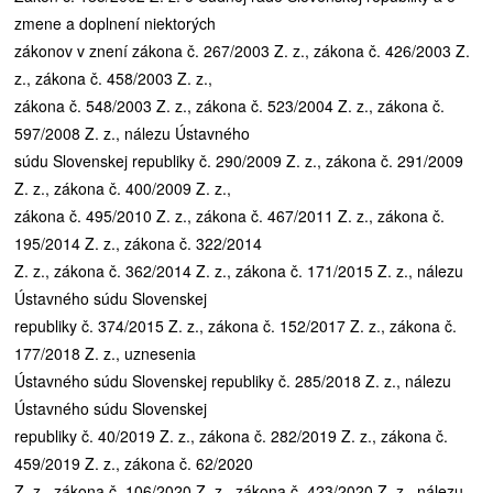
zmene a doplnení niektorých
zákonov v znení zákona č. 267/2003 Z. z., zákona č. 426/2003 Z.
z., zákona č. 458/2003 Z. z.,
zákona č. 548/2003 Z. z., zákona č. 523/2004 Z. z., zákona č.
597/2008 Z. z., nálezu Ústavného
súdu Slovenskej republiky č. 290/2009 Z. z., zákona č. 291/2009
Z. z., zákona č. 400/2009 Z. z.,
zákona č. 495/2010 Z. z., zákona č. 467/2011 Z. z., zákona č.
195/2014 Z. z., zákona č. 322/2014
Z. z., zákona č. 362/2014 Z. z., zákona č. 171/2015 Z. z., nálezu
Ústavného súdu Slovenskej
republiky č. 374/2015 Z. z., zákona č. 152/2017 Z. z., zákona č.
177/2018 Z. z., uznesenia
Ústavného súdu Slovenskej republiky č. 285/2018 Z. z., nálezu
Ústavného súdu Slovenskej
republiky č. 40/2019 Z. z., zákona č. 282/2019 Z. z., zákona č.
459/2019 Z. z., zákona č. 62/2020
Z. z., zákona č. 106/2020 Z. z., zákona č. 423/2020 Z. z., nálezu