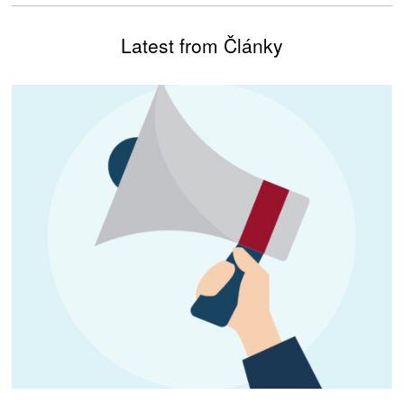
Latest from Články