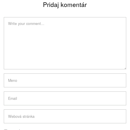
Pridaj komentár