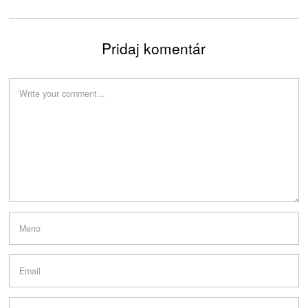
Pridaj komentár