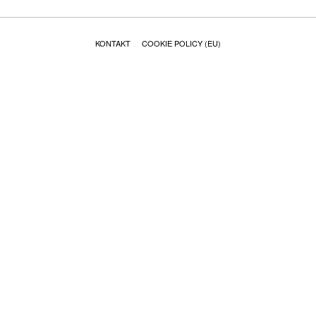
KONTAKT
COOKIE POLICY (EU)