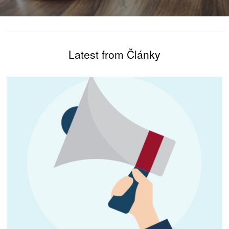
Latest from Články