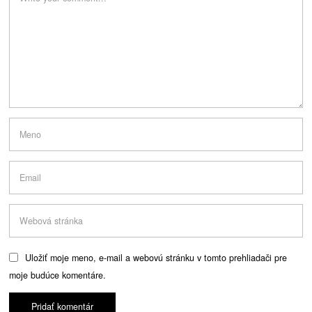
Uložiť moje meno, e-mail a webovú stránku v tomto prehliadači pre
moje budúce komentáre.