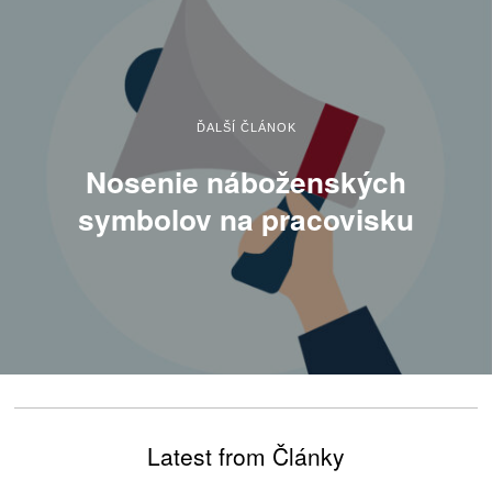
ĎALŠÍ ČLÁNOK
Nosenie náboženských
symbolov na pracovisku
Latest from Články