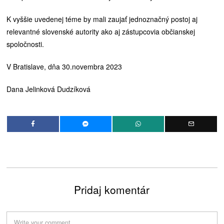
K vyššie uvedenej téme by mali zaujať jednoznačný postoj aj
relevantné slovenské autority ako aj zástupcovia občianskej
spoločnosti.
V Bratislave, dňa 30.novembra 2023
Dana Jelinková Dudzíková
Pridaj komentár