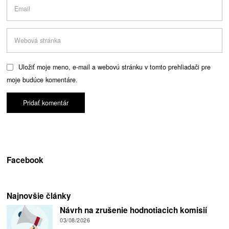
Uložiť moje meno, e-mail a webovú stránku v tomto prehliadači pre
moje budúce komentáre.
Facebook
Najnovšie články
Návrh na zrušenie hodnotiacich komisií
03/08/2026