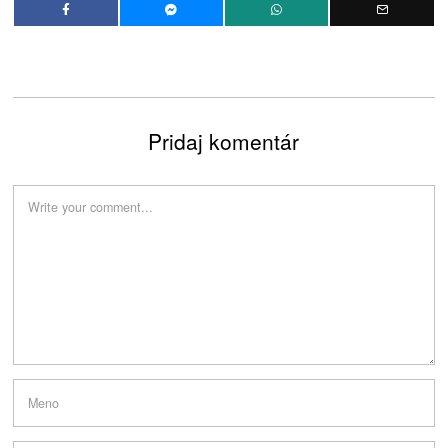
Pridaj komentár