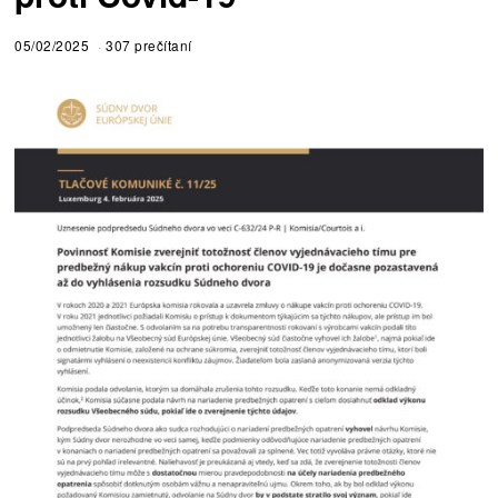
05/02/2025
307 prečítaní