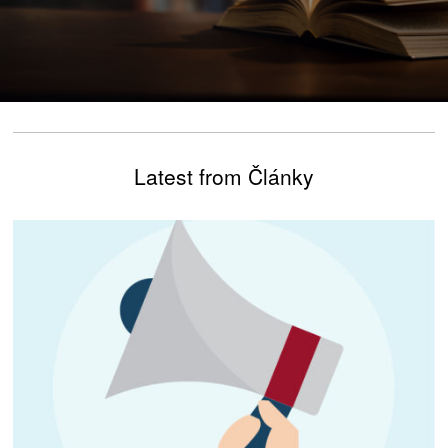
Latest from Články