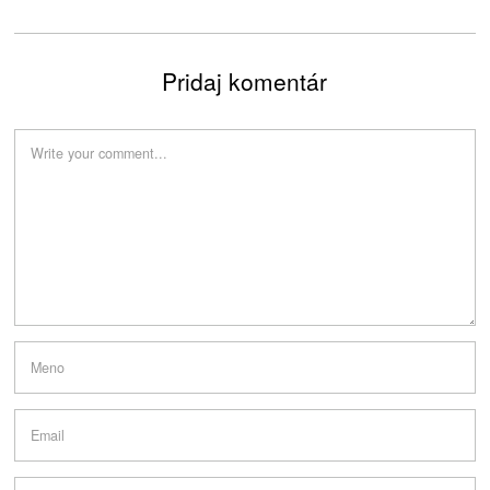
Pridaj komentár