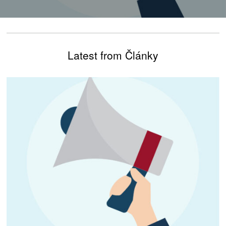
Latest from Články