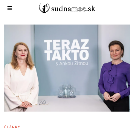
ČLÁNKY