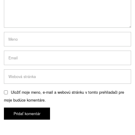
Uložiť moje meno, e-mail a webovú stránku v tomto prehliadači pre
moje budúce komentáre.