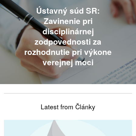
Ústavný súd SR:
Zavinenie pri
disciplinárnej
zodpovednosti za
rozhodnutie pri výkone
verejnej moci
Latest from Články