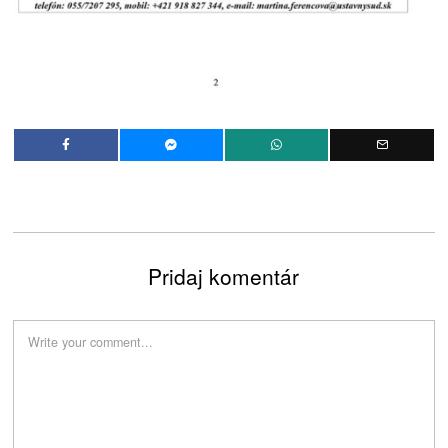
Pridaj komentár