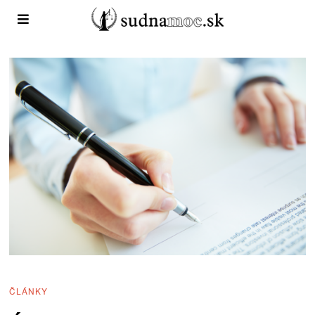
ČLÁNKY