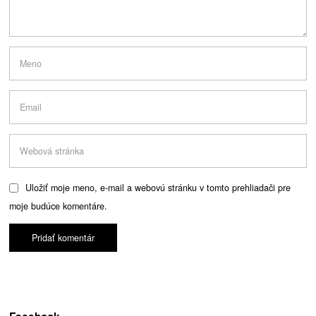
Uložiť moje meno, e-mail a webovú stránku v tomto prehliadači pre
moje budúce komentáre.