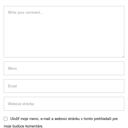
Uložiť moje meno, e-mail a webovú stránku v tomto prehliadači pre
moje budúce komentáre.