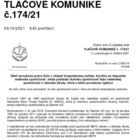
TLAČOVÉ KOMUNIKÉ
č.174/21
06/10/2021
645 prečítaní