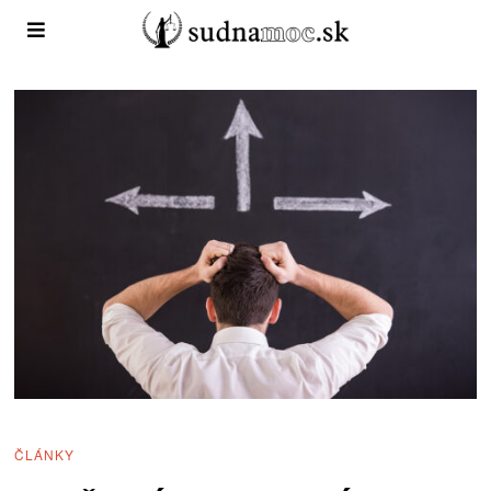
ČLÁNKY