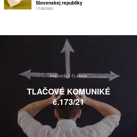
Slovenskej republiky
17/02/2021
PREDOŠLÝ ČLÁNOK
TLAČOVÉ KOMUNIKÉ
č.173/21