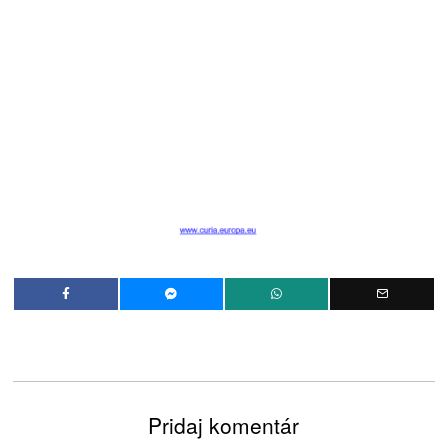
Pridaj komentár