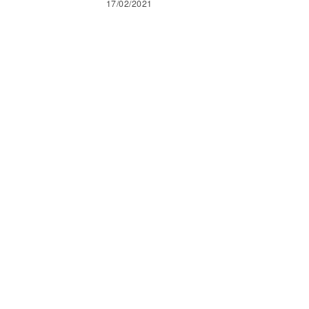
17/02/2021